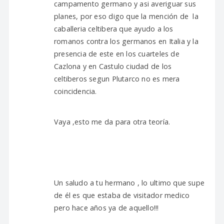
campamento germano y asi averiguar sus
planes, por eso digo que la mención de la
caballeria celtibera que ayudo a los
romanos contra los germanos en Italia y la
presencia de este en los cuarteles de
Cazlona y en Castulo ciudad de los
celtiberos segun Plutarco no es mera
coincidencia.
Vaya ,esto me da para otra teoría.
Un saludo a tu hermano , lo ultimo que supe
de él es que estaba de visitador medico
pero hace años ya de aquello!!!