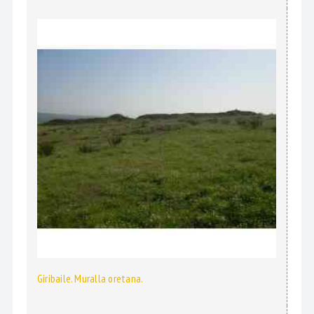
Giribaile. Muralla oretana.