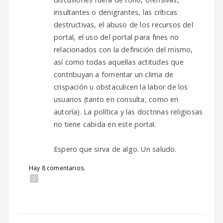
insultantes o denigrantes, las críticas
destructivas, el abuso de los recursos del
portal, el uso del portal para fines no
relacionados con la definición del mismo,
así como todas aquellas actitudes que
contribuyan a fomentar un clima de
crispación u obstaculicen la labor de los
usuarios (tanto en consulta, como en
autoría). La política y las doctrinas religiosas
no tiene cabida en este portal.
Espero que sirva de algo. Un saludo.
Hay 8 comentarios.
1