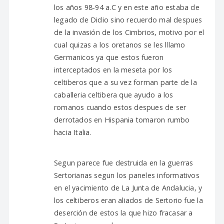
los años 98-94 a.C y en este año estaba de
legado de Didio sino recuerdo mal despues
de la invasión de los Cimbrios, motivo por el
cual quizas a los oretanos se les lllamo
Germanicos ya que estos fueron
interceptados en la meseta por los
celtiberos que a su vez forman parte de la
caballeria celtibera que ayudo a los
romanos cuando estos despues de ser
derrotados en Hispania tomaron rumbo
hacia Italia.
Segun parece fue destruida en la guerras
Sertorianas segun los paneles informativos
en el yacimiento de La Junta de Andalucia, y
los celtiberos eran aliados de Sertorio fue la
deserción de estos la que hizo fracasar a