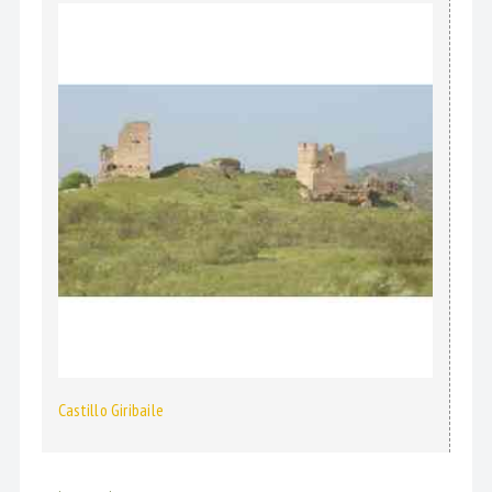
Castillo Giribaile