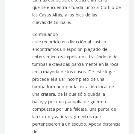
que se encuentra situada junto al Cortijo de
las Casas Altas, a los pies de las
cuevas de Giribaile.
Continuando
este recorrido en dirección al castillo
encontramos un espolón plagado de
enterramientos expoliados, tratándose de
tumbas excavadas parcialmente en la roca
en la mayoría de los casos. De este lugar
procede el ajuar incompleto de una
tumba formado por la imitación local de
una crátera, de la que sólo queda la
base, y por una panoplia de guerrero
compuesta por una falcata, una punta de
lanza, un y varios fragmentos que
pertenecieron a un escudo. Apoca distancia
de