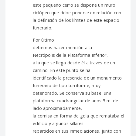
este pequeño cerro se dispone un muro
ciclópeo que debe ponerse en relación con
la definición de los límites de este espacio
funerario.
Por último
debemos hacer mención a la
Necrópolis de la Plataforma Inferior,
a la que se llega desde él a través de un
camino. En este punto se ha
identificado la presencia de un monumento
funerario de tipo turriforme, muy
deteriorado. Se conserva su base, una
plataforma cuadrangular de unos 5 m. de
lado aproximadamente,
la cornisa en forma de gola que remataba el
edificio y algunos sillares
repartidos en sus inmediaciones, junto con