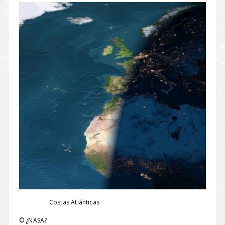
Costas Atlánticas
© ¿NASA?