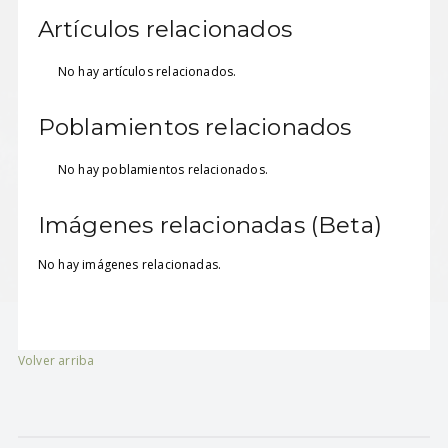
Artículos relacionados
No hay artículos relacionados.
Poblamientos relacionados
No hay poblamientos relacionados.
Imágenes relacionadas (Beta)
No hay imágenes relacionadas.
Volver arriba