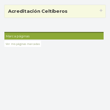
Acreditación Celtíberos
Marca páginas
Ver mis páginas marcadas