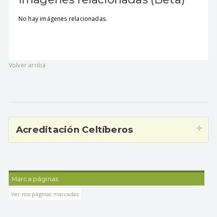
No hay imágenes relacionadas.
Volver arriba
Acreditación Celtíberos
Marca páginas
Ver mis páginas marcadas