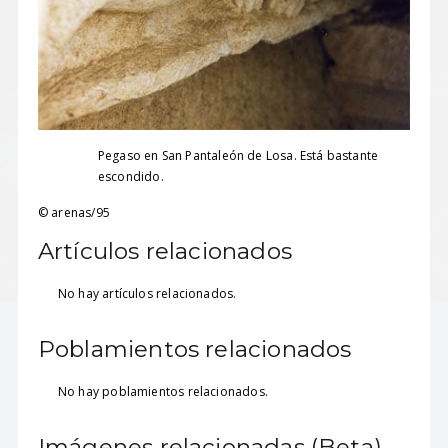
Pegaso en San Pantaleón de Losa. Está bastante
escondido.
© arenas/95
Artículos relacionados
No hay artículos relacionados.
Poblamientos relacionados
No hay poblamientos relacionados.
Imágenes relacionadas (Beta)