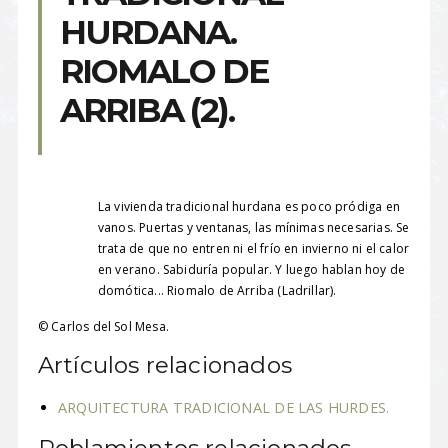
HURDANA.
RIOMALO DE
ARRIBA (2).
La vivienda tradicional hurdana es poco pródiga en
vanos. Puertas y ventanas, las mínimas necesarias. Se
trata de que no entren ni el frío en invierno ni el calor
en verano. Sabiduría popular. Y luego hablan hoy de
domótica... Riomalo de Arriba (Ladrillar).
© Carlos del Sol Mesa.
Artículos relacionados
ARQUITECTURA TRADICIONAL DE LAS HURDES.