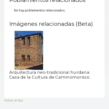
Poblamientos relacionados
No hay poblamientos relacionados.
Imágenes relacionadas (Beta)
Arquitectura neo-tradicional hurdana:
Casa de la Cultura de Caminomorisco.
Volver arriba