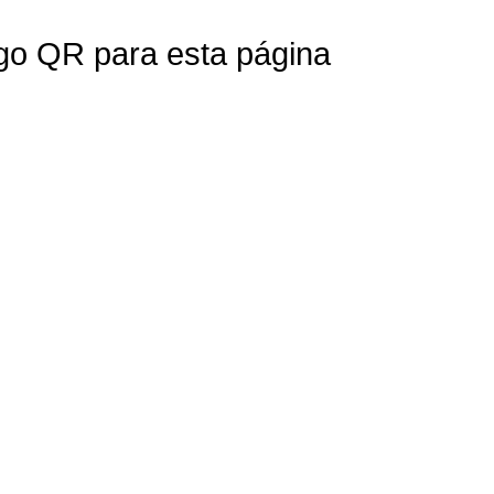
go QR para esta página