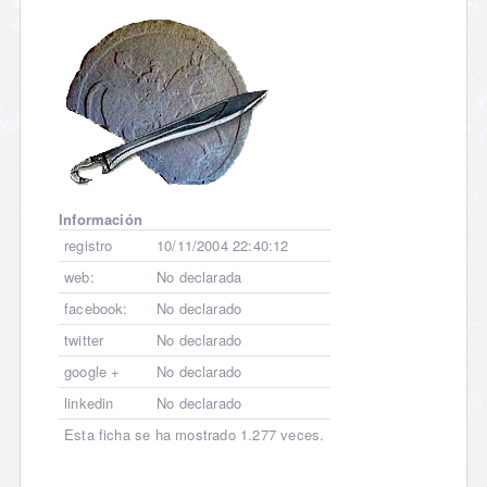
Información
registro
10/11/2004 22:40:12
web:
No declarada
facebook:
No declarado
twitter
No declarado
google +
No declarado
linkedin
No declarado
Esta ficha se ha mostrado 1.277 veces.