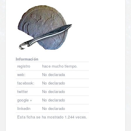
Información
registro
hace mucho tiempo.
web:
No declarada
facebook:
No declarado
twitter
No declarado
google +
No declarado
linkedin
No declarado
Esta ficha se ha mostrado 1.244 veces.