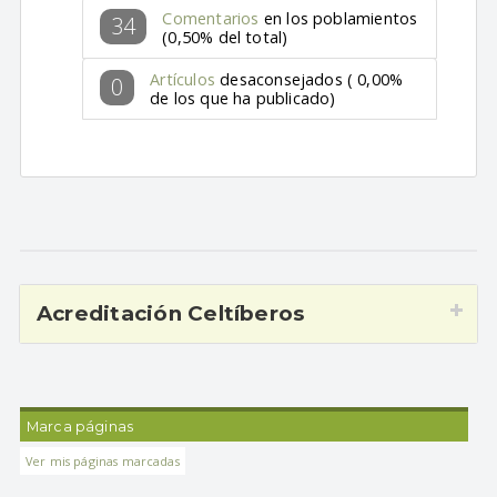
Comentarios
en los poblamientos
34
(0,50% del total)
Artículos
desaconsejados ( 0,00%
0
de los que ha publicado)
Acreditación Celtíberos
Marca páginas
Ver mis páginas marcadas