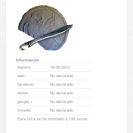
Información
registro
18/09/2002
web:
No declarada
facebook:
No declarado
twitter
No declarado
google +
No declarado
linkedin
No declarado
Esta ficha se ha mostrado 2.190 veces.