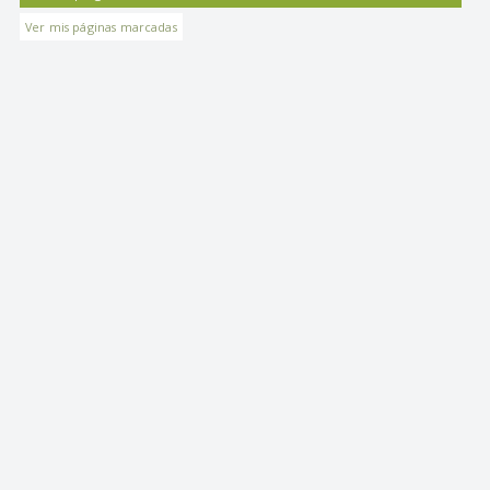
Ver mis páginas marcadas