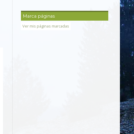
Marca páginas
Ver mis páginas marcadas