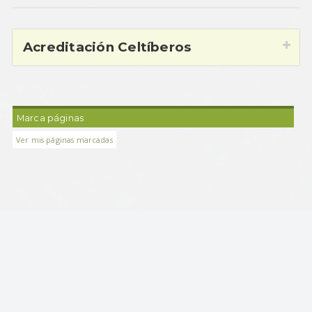
Acreditación Celtíberos
Marca páginas
Ver mis páginas marcadas