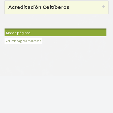
Acreditación Celtíberos
Marca páginas
Ver mis páginas marcadas