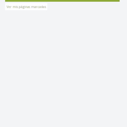
Ver mis páginas marcadas