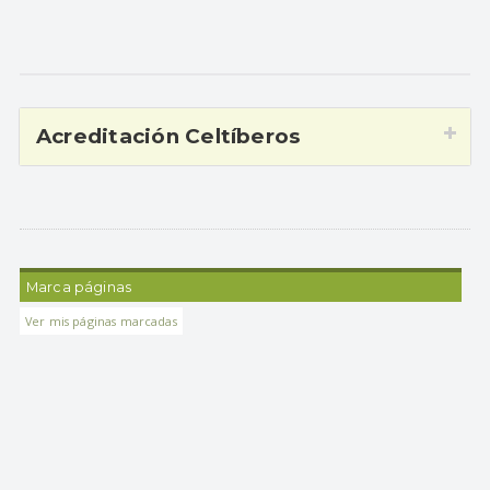
Acreditación Celtíberos
Marca páginas
Ver mis páginas marcadas