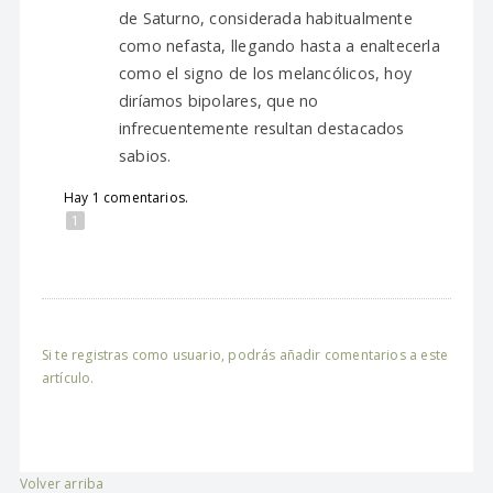
de Saturno, considerada habitualmente
como nefasta, llegando hasta a enaltecerla
como el signo de los melancólicos, hoy
diríamos bipolares, que no
infrecuentemente resultan destacados
sabios.
Hay 1 comentarios.
1
Si te registras como usuario, podrás añadir comentarios a este
artículo.
Volver arriba