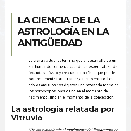
LA CIENCIA DE LA
ASTROLOGÍA EN LA
ANTIGÜEDAD
La ciencia actual determina que el desarrollo de un
ser humando comienza cuando un espermatozoide
fecunda un óvulo y crea una sola célula que puede
potencialmente formar un organismo entero. Los
sabios antiguos nos dejaron una razonada teoría de
los horóscopos, basada no en el momento del
nacimiento, sino en el momento de la concepción.
La astrología relatada por
Vitruvio
"He ido exponiendo el movimiento del firmamento en