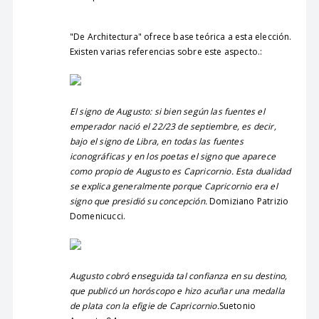
"De Architectura" ofrece base teórica a esta elección.
Existen varias referencias sobre este aspecto.:
El signo de Augusto: si bien según las fuentes el
emperador nació el 22/23 de septiembre, es decir,
bajo el signo de Libra, en todas las fuentes
iconográficas y en los poetas el signo que aparece
como propio de Augusto es Capricornio. Esta dualidad
se explica generalmente porque Capricornio era el
signo que presidió su concepción.
Domiziano Patrizio
Domenicucci.
Augusto cobró enseguida tal confianza en su destino,
que publicó un horóscopo e hizo acuñar una medalla
de plata con la efigie de Capricornio.
Suetonio