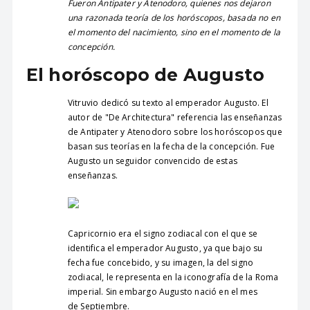
Fueron Antipater y Atenodoro, quienes nos dejaron
una razonada teoría de los horóscopos, basada no en
el momento del nacimiento, sino en el momento de la
concepción.
El horóscopo de Augusto
Vitruvio dedicó su texto al emperador Augusto. El
autor de "De Architectura" referencia las enseñanzas
de Antipater y Atenodoro sobre los horóscopos que
basan sus teorías en la fecha de la concepción. Fue
Augusto un seguidor convencido de estas
enseñanzas.
Capricornio era el signo zodiacal con el que se
identifica el emperador Augusto, ya que bajo su
fecha fue concebido, y su imagen, la del signo
zodiacal, le representa en la iconografía de la Roma
imperial. Sin embargo Augusto nació en el mes
de Septiembre.