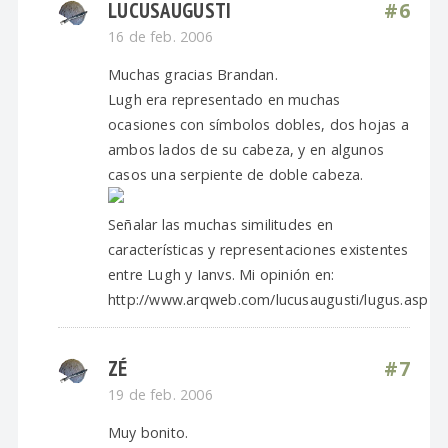
LUCUSAUGUSTI
#6
16 de feb. 2006
Muchas gracias Brandan.
Lugh era representado en muchas
ocasiones con símbolos dobles, dos hojas a
ambos lados de su cabeza, y en algunos
casos una serpiente de doble cabeza.
Señalar las muchas similitudes en
características y representaciones existentes
entre Lugh y Ianvs. Mi opinión en:
http://www.arqweb.com/lucusaugusti/lugus.asp
ZÉ
#7
19 de feb. 2006
Muy bonito.