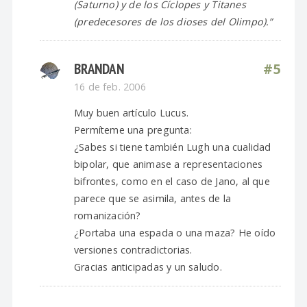
(Saturno) y de los Cíclopes y Titanes
(predecesores de los dioses del Olimpo).”
BRANDAN
#5
16 de feb. 2006
Muy buen artículo Lucus.
Permíteme una pregunta:
¿Sabes si tiene también Lugh una cualidad
bipolar, que animase a representaciones
bifrontes, como en el caso de Jano, al que
parece que se asimila, antes de la
romanización?
¿Portaba una espada o una maza? He oído
versiones contradictorias.
Gracias anticipadas y un saludo.