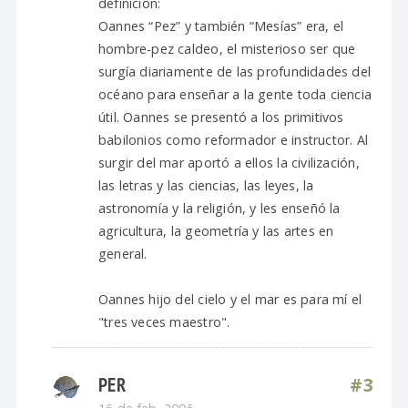
definición:
Oannes “Pez” y también “Mesías” era, el
hombre-pez caldeo, el misterioso ser que
surgía diariamente de las profundidades del
océano para enseñar a la gente toda ciencia
útil. Oannes se presentó a los primitivos
babilonios como reformador e instructor. Al
surgir del mar aportó a ellos la civilización,
las letras y las ciencias, las leyes, la
astronomía y la religión, y les enseñó la
agricultura, la geometría y las artes en
general.
Oannes hijo del cielo y el mar es para mí el
"tres veces maestro".
PER
#3