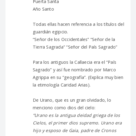
Puerta Santa
Año Santo
Todas ellas hacen referencia a los títulos del
guardián egipcio.
“Señor de los Occidentales” “Señor de la
Tierra Sagrada” “Señor del País Sagrado”
Para los antiguos la Callaecia era el “País
Sagrado” y así fue nombrado por Marco
Agrippa en su “geografía”. (Explica muy bien
la etimología Caridad Arias).
De Urano, que es un gran olvidado, lo
menciono como dios del cielo:
“Urano es la antigua deidad griega de los
Cielos, el primer dios supremo. Urano era
hijo y esposo de Gaia, padre de Cronos