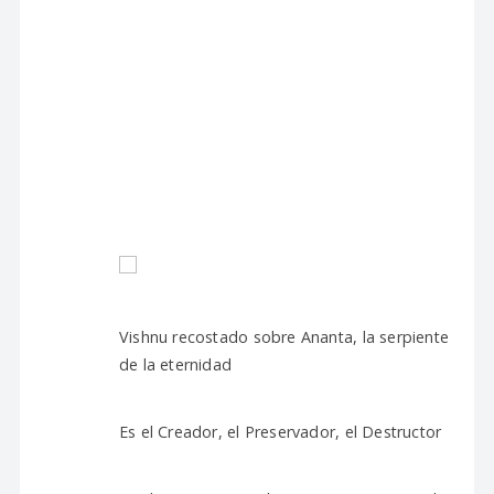
Vishnu recostado sobre Ananta, la serpiente
de la eternidad
Es el Creador, el Preservador, el Destructor