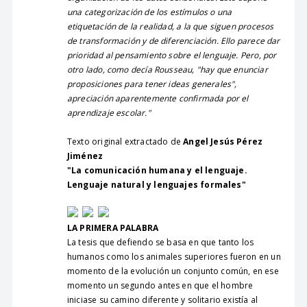
una categorización de los estímulos o una
etiquetación de la realidad, a la que siguen procesos
de transformación y de diferenciación. Ello parece dar
prioridad al pensamiento sobre el lenguaje. Pero, por
otro lado, como decía Rousseau, "hay que enunciar
proposiciones para tener ideas generales",
apreciación aparentemente confirmada por el
aprendizaje escolar."
Texto original extractado de
Angel Jesús Pérez
Jiménez
"La comunicación humana y el lenguaje.
Lenguaje natural y lenguajes formales"
LA PRIMERA PALABRA
La tesis que defiendo se basa en que tanto los
humanos como los animales superiores fueron en un
momento de la evolución un conjunto común, en ese
momento un segundo antes en que el hombre
iniciase su camino diferente y solitario existía al