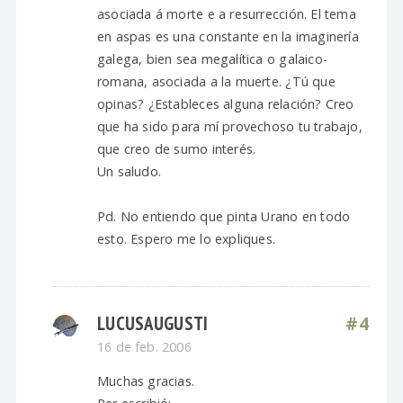
asociada á morte e a resurrección. El tema
en aspas es una constante en la imaginería
galega, bien sea megalítica o galaico-
romana, asociada a la muerte. ¿Tú que
opinas? ¿Estableces alguna relación? Creo
que ha sido para mí provechoso tu trabajo,
que creo de sumo interés.
Un saludo.
Pd. No entiendo que pinta Urano en todo
esto. Espero me lo expliques.
LUCUSAUGUSTI
#4
16 de feb. 2006
Muchas gracias.