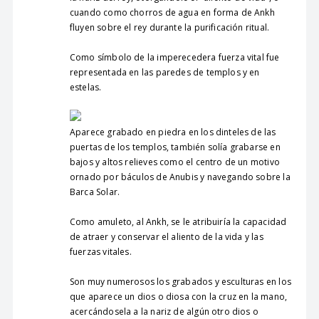
cuando como chorros de agua en forma de Ankh
fluyen sobre el rey durante la purificación ritual.
Como símbolo de la imperecedera fuerza vital fue
representada en las paredes de templos y en
estelas.
Aparece grabado en piedra en los dinteles de las
puertas de los templos, también solía grabarse en
bajos y altos relieves como el centro de un motivo
ornado por báculos de Anubis y navegando sobre la
Barca Solar.
Como amuleto, al Ankh, se le atribuiría la capacidad
de atraer y conservar el aliento de la vida y las
fuerzas vitales.
Son muy numerosos los grabados y esculturas en los
que aparece un dios o diosa con la cruz en la mano,
acercándosela a la nariz de algún otro dios o