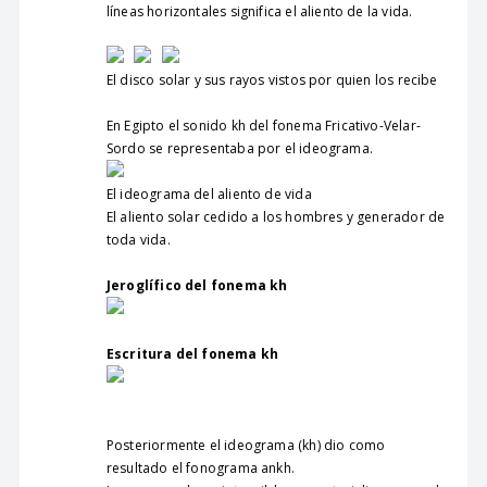
líneas horizontales significa el aliento de la vida.
El disco solar y sus rayos vistos por quien los recibe
En Egipto el sonido kh del fonema Fricativo-Velar-
Sordo se representaba por el ideograma.
El ideograma del aliento de vida
El aliento solar cedido a los hombres y generador de
toda vida.
Jeroglífico del fonema kh
Escritura del fonema kh
Posteriormente el ideograma (kh) dio como
resultado el fonograma ankh.