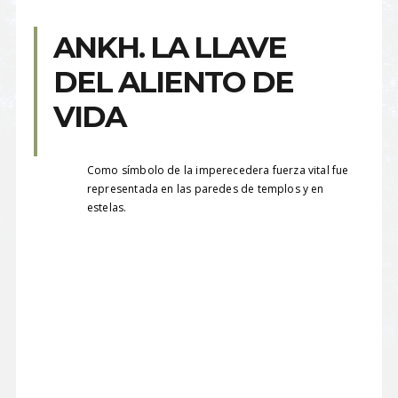
ANKH. LA LLAVE
DEL ALIENTO DE
VIDA
Como símbolo de la imperecedera fuerza vital fue
representada en las paredes de templos y en
estelas.