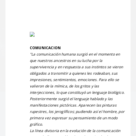
COMUNICACION
"La comunicación humana surgió en el momento en
que nuestros ancestros en su lucha por la
supervivencia y en respuesta a sus instintos se vieron
obligados a transmitir a quienes les rodeaban, sus
impresiones, sentimientos, emociones. Para ello se
valieron de la mímica, de los gritos y las
interjecciones, lo que constituyó un lenguaje biológico.
Posteriormente surgió el lenguaje hablado y las
manifestaciones pictóricas. Aparecen las pinturas
rupestres, los jeroglíficos; pudiendo así el hombre, por
primera vez expresar su pensamiento de un modo
gráfico.
La línea divisoria en la evolución de la comunicación