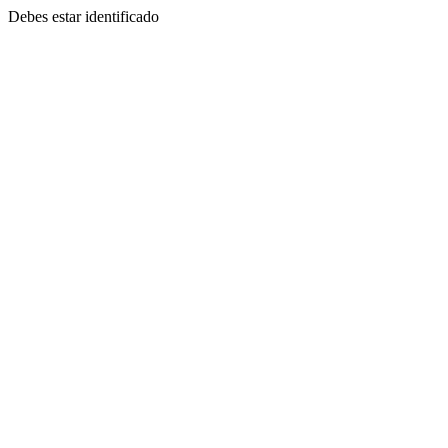
Debes estar identificado